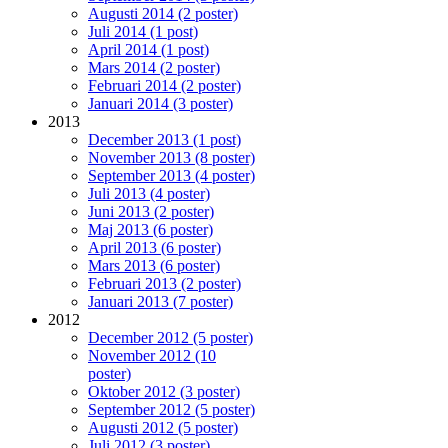
Augusti 2014 (2 poster)
Juli 2014 (1 post)
April 2014 (1 post)
Mars 2014 (2 poster)
Februari 2014 (2 poster)
Januari 2014 (3 poster)
2013
December 2013 (1 post)
November 2013 (8 poster)
September 2013 (4 poster)
Juli 2013 (4 poster)
Juni 2013 (2 poster)
Maj 2013 (6 poster)
April 2013 (6 poster)
Mars 2013 (6 poster)
Februari 2013 (2 poster)
Januari 2013 (7 poster)
2012
December 2012 (5 poster)
November 2012 (10
poster)
Oktober 2012 (3 poster)
September 2012 (5 poster)
Augusti 2012 (5 poster)
Juli 2012 (3 poster)