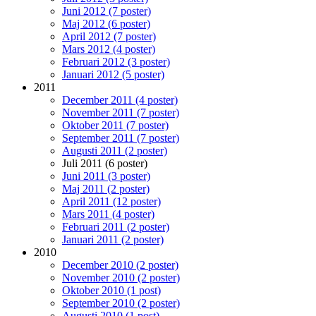
Juni 2012 (7 poster)
Maj 2012 (6 poster)
April 2012 (7 poster)
Mars 2012 (4 poster)
Februari 2012 (3 poster)
Januari 2012 (5 poster)
2011
December 2011 (4 poster)
November 2011 (7 poster)
Oktober 2011 (7 poster)
September 2011 (7 poster)
Augusti 2011 (2 poster)
Juli 2011 (6 poster)
Juni 2011 (3 poster)
Maj 2011 (2 poster)
April 2011 (12 poster)
Mars 2011 (4 poster)
Februari 2011 (2 poster)
Januari 2011 (2 poster)
2010
December 2010 (2 poster)
November 2010 (2 poster)
Oktober 2010 (1 post)
September 2010 (2 poster)
Augusti 2010 (1 post)