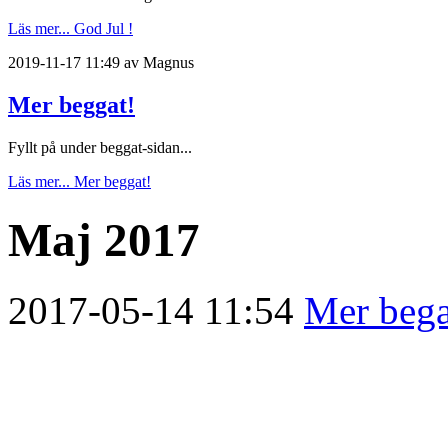
Läs mer...
God Jul !
2019-11-17 11:49 av Magnus
Mer beggat!
Fyllt på under beggat-sidan...
Läs mer...
Mer beggat!
Maj 2017
2017-05-14 11:54
Mer bega