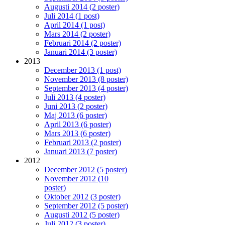
Augusti 2014 (2 poster)
Juli 2014 (1 post)
April 2014 (1 post)
Mars 2014 (2 poster)
Februari 2014 (2 poster)
Januari 2014 (3 poster)
2013
December 2013 (1 post)
November 2013 (8 poster)
September 2013 (4 poster)
Juli 2013 (4 poster)
Juni 2013 (2 poster)
Maj 2013 (6 poster)
April 2013 (6 poster)
Mars 2013 (6 poster)
Februari 2013 (2 poster)
Januari 2013 (7 poster)
2012
December 2012 (5 poster)
November 2012 (10
poster)
Oktober 2012 (3 poster)
September 2012 (5 poster)
Augusti 2012 (5 poster)
Juli 2012 (3 poster)