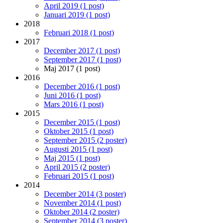
April 2019 (1 post)
Januari 2019 (1 post)
2018
Februari 2018 (1 post)
2017
December 2017 (1 post)
September 2017 (1 post)
Maj 2017 (1 post)
2016
December 2016 (1 post)
Juni 2016 (1 post)
Mars 2016 (1 post)
2015
December 2015 (1 post)
Oktober 2015 (1 post)
September 2015 (2 poster)
Augusti 2015 (1 post)
Maj 2015 (1 post)
April 2015 (2 poster)
Februari 2015 (1 post)
2014
December 2014 (3 poster)
November 2014 (1 post)
Oktober 2014 (2 poster)
September 2014 (3 poster)