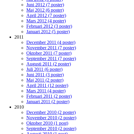
Juni 2012 (7 poster)
Maj 2012 (6 poster)
April 2012 (7 poster)
Mars 2012 (4 poster)
Februari 2012 (3 poster)
Januari 2012 (5 poster)
2011
December 2011 (4 poster)
November 2011 (7 poster)
Oktober 2011 (7 poster)
September 2011 (7 poster)
Augusti 2011 (2 poster)
Juli 2011 (6 poster)
Juni 2011 (3 poster)
Maj 2011 (2 poster)
April 2011 (12 poster)
Mars 2011 (4 poster)
Februari 2011 (2 poster)
Januari 2011 (2 poster)
2010
December 2010 (2 poster)
November 2010 (2 poster)
Oktober 2010 (1 post)
September 2010 (2 poster)
Augusti 2010 (1 post)