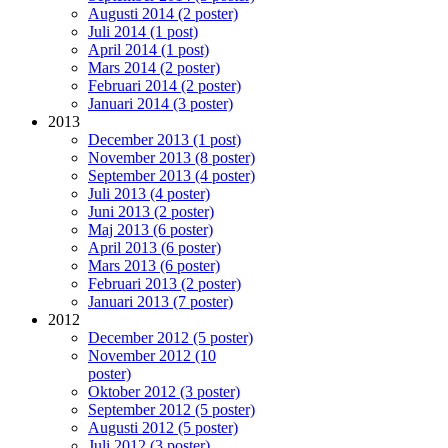
Augusti 2014 (2 poster)
Juli 2014 (1 post)
April 2014 (1 post)
Mars 2014 (2 poster)
Februari 2014 (2 poster)
Januari 2014 (3 poster)
2013
December 2013 (1 post)
November 2013 (8 poster)
September 2013 (4 poster)
Juli 2013 (4 poster)
Juni 2013 (2 poster)
Maj 2013 (6 poster)
April 2013 (6 poster)
Mars 2013 (6 poster)
Februari 2013 (2 poster)
Januari 2013 (7 poster)
2012
December 2012 (5 poster)
November 2012 (10
poster)
Oktober 2012 (3 poster)
September 2012 (5 poster)
Augusti 2012 (5 poster)
Juli 2012 (3 poster)