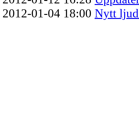
2012-01-04 18:00
Nytt lju