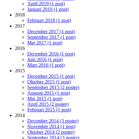
April 2019 (1 post)
Januari 2019 (1 post)
2018
Februari 2018 (1 post)
2017
December 2017 (1 post)
September 2017 (1 post)
Maj 2017 (1 post)
2016
December 2016 (1 post)
Juni 2016 (1 post)
Mars 2016 (1 post)
2015
December 2015 (1 post)
Oktober 2015 (1 post)
September 2015 (2 poster)
Augusti 2015 (1 post)
Maj 2015 (1 post)
April 2015 (2 poster)
Februari 2015 (1 post)
2014
December 2014 (3 poster)
November 2014 (1 post)
Oktober 2014 (2 poster)
September 2014 (3 poster)