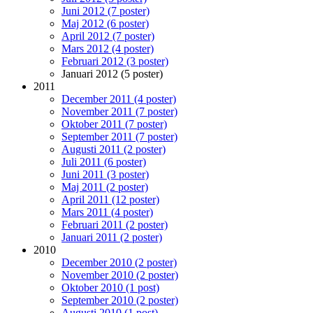
Juni 2012 (7 poster)
Maj 2012 (6 poster)
April 2012 (7 poster)
Mars 2012 (4 poster)
Februari 2012 (3 poster)
Januari 2012 (5 poster)
2011
December 2011 (4 poster)
November 2011 (7 poster)
Oktober 2011 (7 poster)
September 2011 (7 poster)
Augusti 2011 (2 poster)
Juli 2011 (6 poster)
Juni 2011 (3 poster)
Maj 2011 (2 poster)
April 2011 (12 poster)
Mars 2011 (4 poster)
Februari 2011 (2 poster)
Januari 2011 (2 poster)
2010
December 2010 (2 poster)
November 2010 (2 poster)
Oktober 2010 (1 post)
September 2010 (2 poster)
Augusti 2010 (1 post)