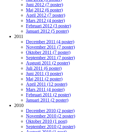
Juni 2012 (7 poster)
Maj 2012 (6 poster)
April 2012 (7 poster)
Mars 2012 (4 poster)
Februari 2012 (3 poster)
Januari 2012 (5 poster)
2011
December 2011 (4 poster)
November 2011 (7 poster)
Oktober 2011 (7 poster)
September 2011 (7 poster)
Augusti 2011 (2 poster)
Juli 2011 (6 poster)
Juni 2011 (3 poster)
Maj 2011 (2 poster)
April 2011 (12 poster)
Mars 2011 (4 poster)
Februari 2011 (2 poster)
Januari 2011 (2 poster)
2010
December 2010 (2 poster)
November 2010 (2 poster)
Oktober 2010 (1 post)
September 2010 (2 poster)
Augusti 2010 (1 post)