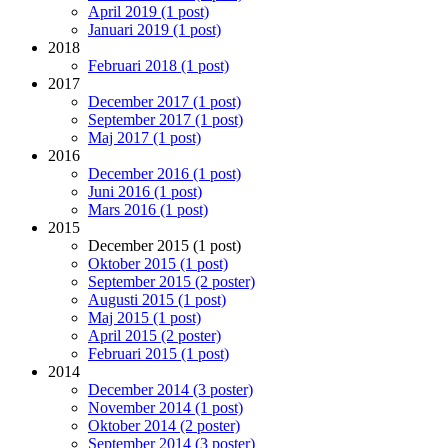
April 2019 (1 post)
Januari 2019 (1 post)
2018
Februari 2018 (1 post)
2017
December 2017 (1 post)
September 2017 (1 post)
Maj 2017 (1 post)
2016
December 2016 (1 post)
Juni 2016 (1 post)
Mars 2016 (1 post)
2015
December 2015 (1 post)
Oktober 2015 (1 post)
September 2015 (2 poster)
Augusti 2015 (1 post)
Maj 2015 (1 post)
April 2015 (2 poster)
Februari 2015 (1 post)
2014
December 2014 (3 poster)
November 2014 (1 post)
Oktober 2014 (2 poster)
September 2014 (3 poster)