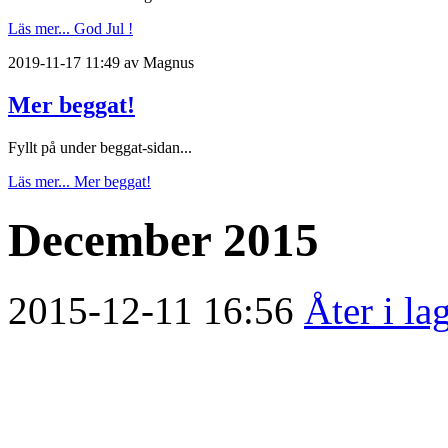
Läs mer...
God Jul !
2019-11-17 11:49 av Magnus
Mer beggat!
Fyllt på under beggat-sidan...
Läs mer...
Mer beggat!
December 2015
2015-12-11 16:56
Åter i la