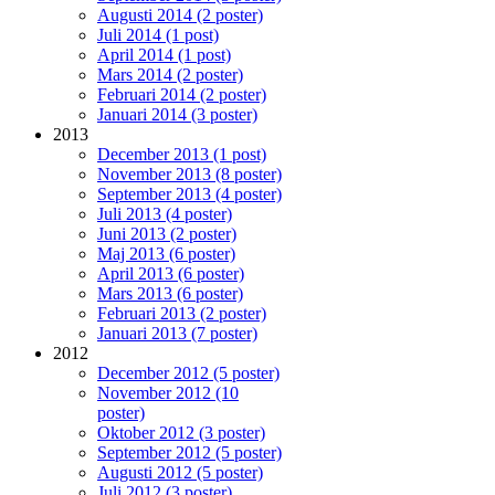
Augusti 2014 (2 poster)
Juli 2014 (1 post)
April 2014 (1 post)
Mars 2014 (2 poster)
Februari 2014 (2 poster)
Januari 2014 (3 poster)
2013
December 2013 (1 post)
November 2013 (8 poster)
September 2013 (4 poster)
Juli 2013 (4 poster)
Juni 2013 (2 poster)
Maj 2013 (6 poster)
April 2013 (6 poster)
Mars 2013 (6 poster)
Februari 2013 (2 poster)
Januari 2013 (7 poster)
2012
December 2012 (5 poster)
November 2012 (10
poster)
Oktober 2012 (3 poster)
September 2012 (5 poster)
Augusti 2012 (5 poster)
Juli 2012 (3 poster)